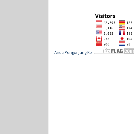
Anda Pengunjung Ke-