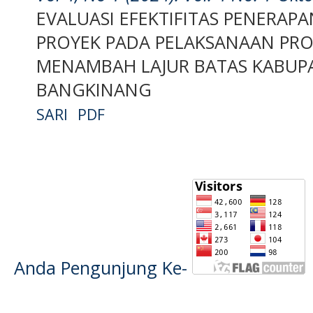
EVALUASI EFEKTIFITAS PENERA
PROYEK PADA PELAKSANAAN PRO
MENAMBAH LAJUR BATAS KABUP
BANGKINANG
SARI
PDF
Anda Pengunjung Ke-