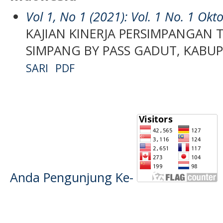
Vol 1, No 1 (2021): Vol. 1 No. 1 Ok
KAJIAN KINERJA PERSIMPANGAN T
SIMPANG BY PASS GADUT, KABU
SARI
PDF
Anda Pengunjung Ke-