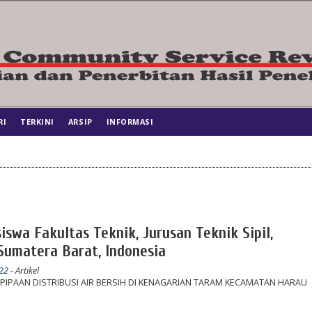
RI
TERKINI
ARSIP
INFORMASI
iswa Fakultas Teknik, Jurusan Teknik Sipil,
umatera Barat, Indonesia
022
- Artikel
PIPAAN DISTRIBUSI AIR BERSIH DI KENAGARIAN TARAM KECAMATAN HARAU