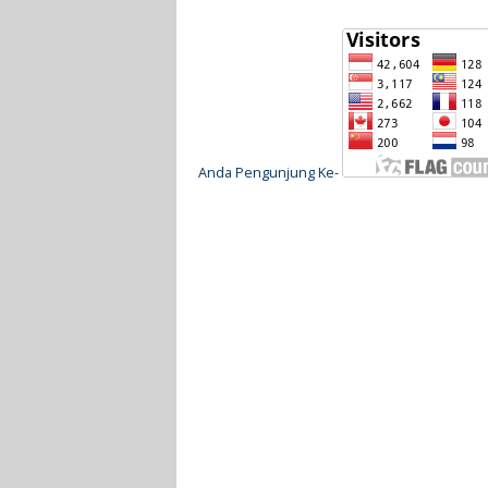
Anda Pengunjung Ke-