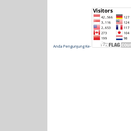
Anda Pengunjung Ke-