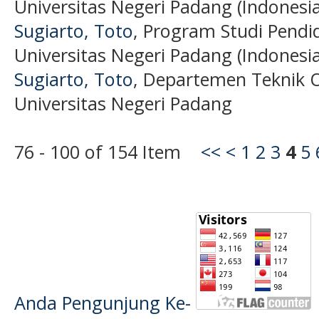
Universitas Negeri Padang (Indonesia
Sugiarto, Toto
, Program Studi Pendi
Universitas Negeri Padang (Indonesia
Sugiarto, Toto
, Departemen Teknik O
Universitas Negeri Padang
76 - 100 of 154 Item
<<
<
1
2
3
4
5
Anda Pengunjung Ke-