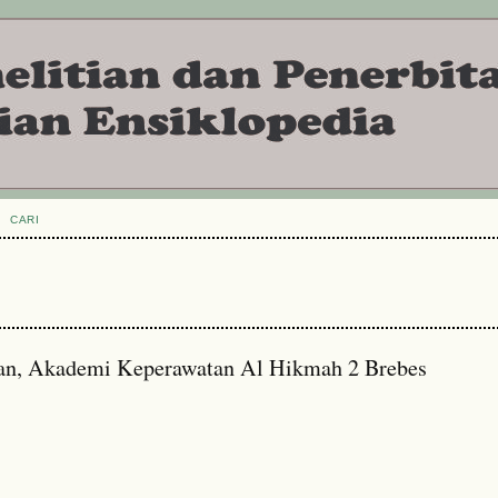
CARI
atan, Akademi Keperawatan Al Hikmah 2 Brebes