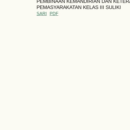
PEMBINAAN KEMANDIRIAN DAN KETER
PEMASYARAKATAN KELAS III SULIKI
SARI
PDF