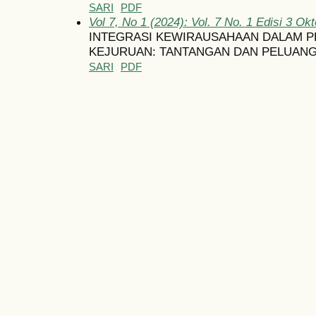
SARI
PDF
Vol 7, No 1 (2024): Vol. 7 No. 1 Edisi 3 Ok
INTEGRASI KEWIRAUSAHAAN DALAM P
KEJURUAN: TANTANGAN DAN PELUAN
SARI
PDF