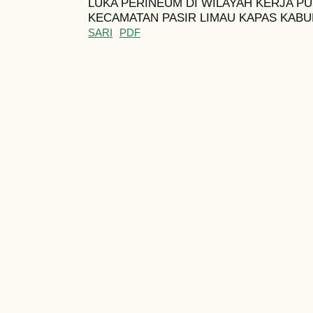
LUKA PERINEUM DI WILAYAH KERJA P
KECAMATAN PASIR LIMAU KAPAS KABU
SARI
PDF