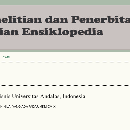
CARI
snis Universitas Andalas, Indonesia
 NILAI YANG ADA PADA UMKM CV. X