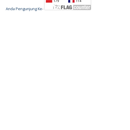
Anda Pengunjung Ke-