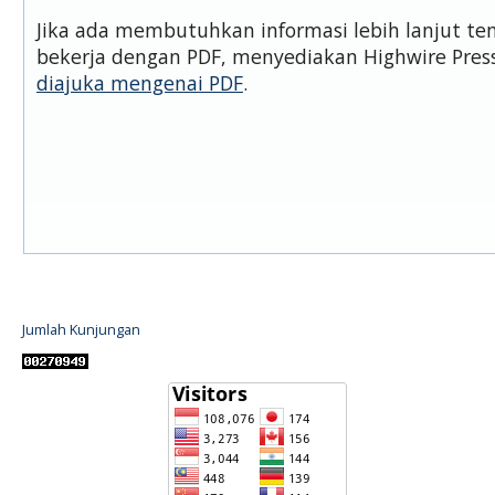
Jika ada membutuhkan informasi lebih lanjut t
bekerja dengan PDF, menyediakan Highwire Pre
diajuka mengenai PDF
.
Jumlah Kunjungan