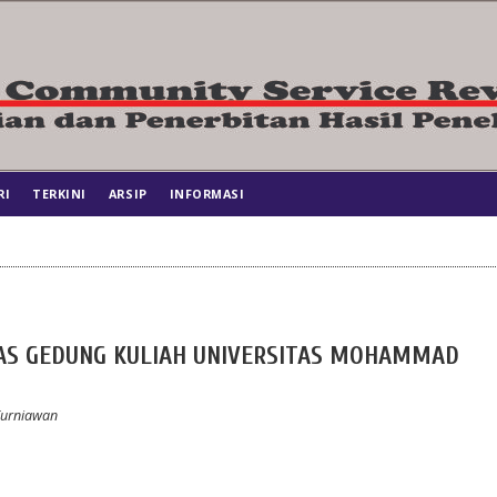
RI
TERKINI
ARSIP
INFORMASI
AS GEDUNG KULIAH UNIVERSITAS MOHAMMAD
Kurniawan