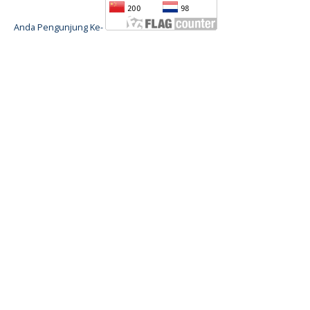
Anda Pengunjung Ke-