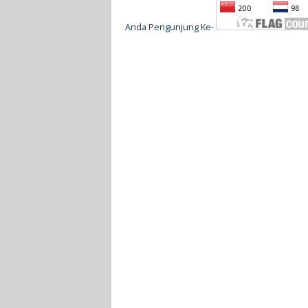
Anda Pengunjung Ke-