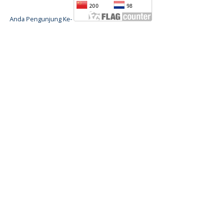
Anda Pengunjung Ke-