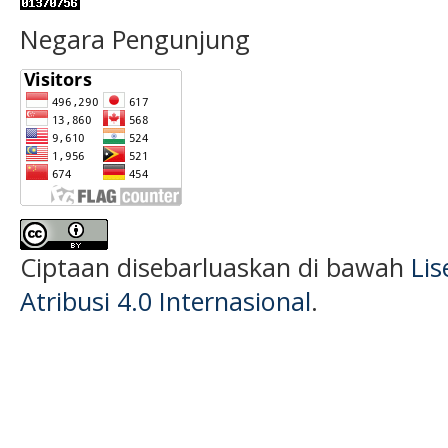
Negara Pengunjung
Ciptaan disebarluaskan di bawah
Li
Atribusi 4.0 Internasional
.