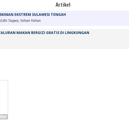
Artikel
SKINAN EKSTREM SULAWESI TENGAH
 Edhi Taqwa, Yohan Yohan
YALURAN MAKAN BERGIZI GRATIS DI LINGKUNGAN