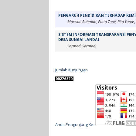
PENGARUH PENDIDIKAN TERHADAP KEMI
Marwah Rahman, Patta Tope, Rita Yunus,
SISTEM INFORMASI TRANSPARANSI PEN
DESA SUNGAI LANDAI
Sarmadi Sarmadi
Jumlah Kunjungan
Anda Pengunjung Ke-