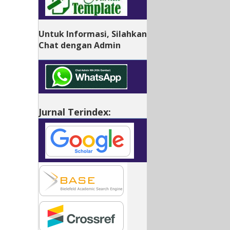
Untuk Informasi, Silahkan
Chat dengan Admin
Jurnal Terindex: