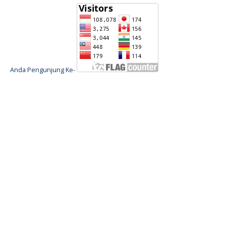
Anda Pengunjung Ke-