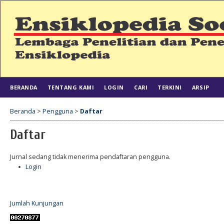
BERANDA
TENTANG KAMI
LOGIN
CARI
TERKINI
ARSIP
Beranda
>
Pengguna
>
Daftar
Daftar
Jurnal sedang tidak menerima pendaftaran pengguna.
Login
Jumlah Kunjungan