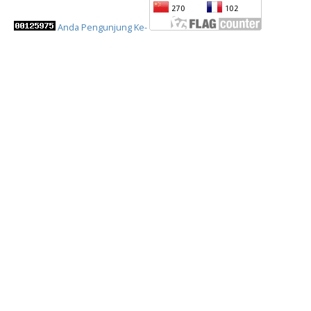
Anda Pengunjung Ke-