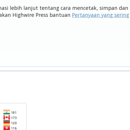
si lebih lanjut tentang cara mencetak, simpan dan
akan Highwire Press bantuan
Pertanyaan yang sering