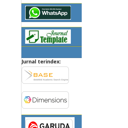
Jurnal terindex: