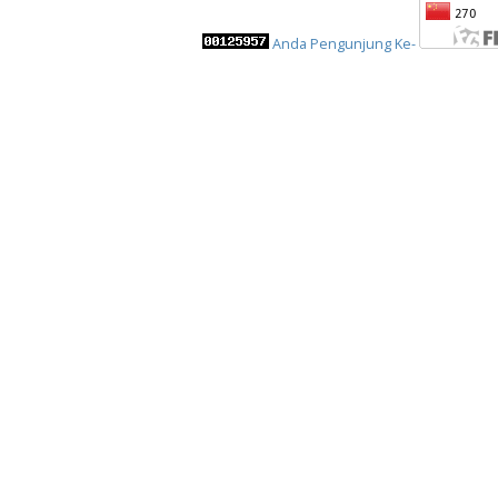
Anda Pengunjung Ke-