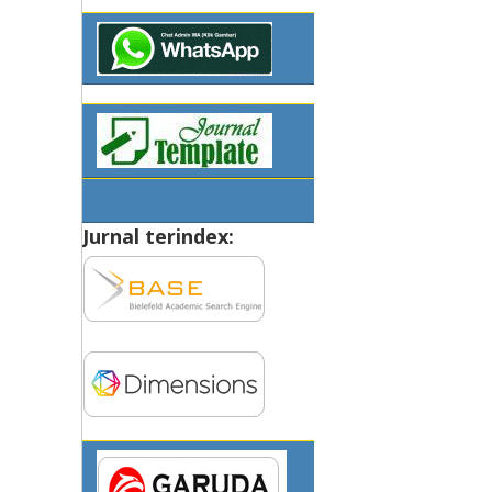
Jurnal terindex: