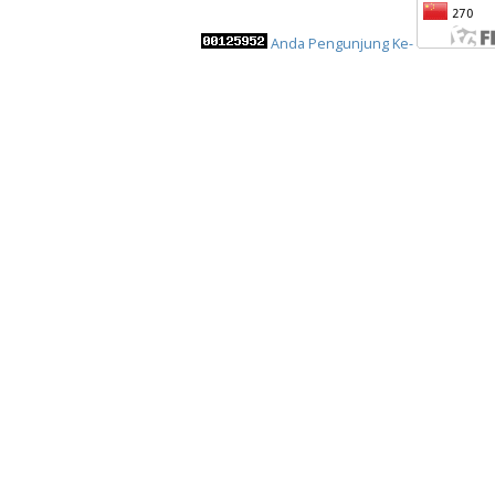
Anda Pengunjung Ke-