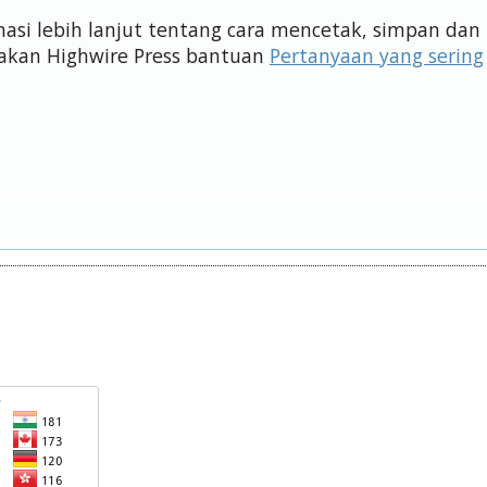
si lebih lanjut tentang cara mencetak, simpan dan
akan Highwire Press bantuan
Pertanyaan yang sering