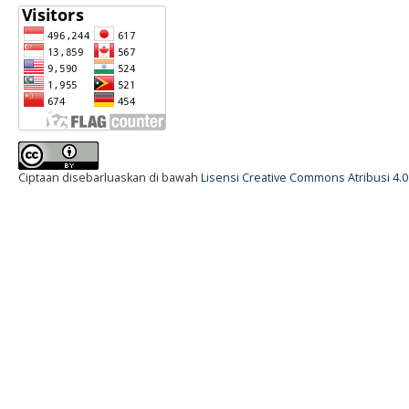
Ciptaan disebarluaskan di bawah
Lisensi Creative Commons Atribusi 4.0