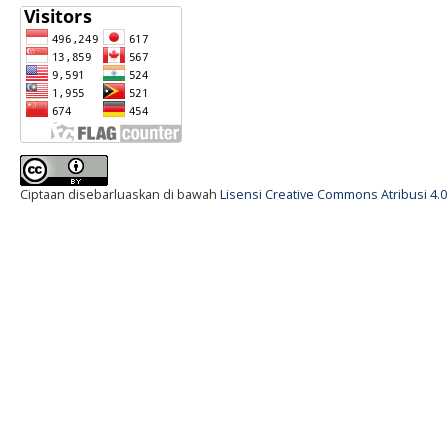
Ciptaan disebarluaskan di bawah
Lisensi Creative Commons Atribusi 4.0