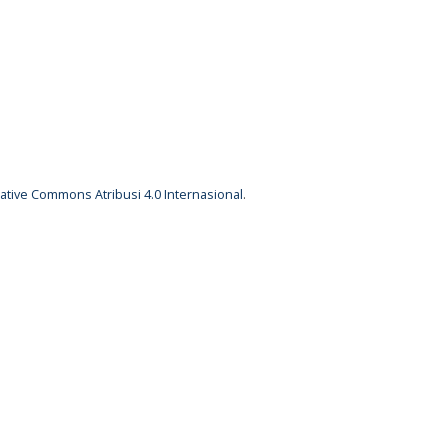
eative Commons Atribusi 4.0 Internasional
.