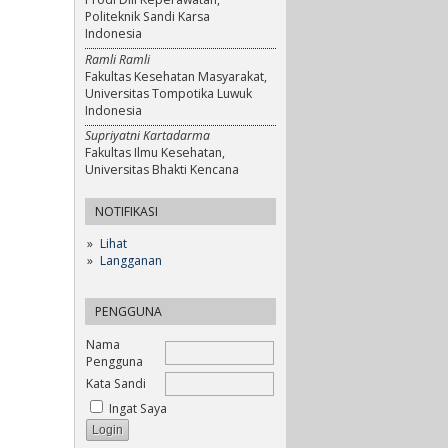
Politeknik Sandi Karsa
Indonesia
Ramli Ramli
Fakultas Kesehatan Masyarakat,
Universitas Tompotika Luwuk
Indonesia
Supriyatni Kartadarma
Fakultas Ilmu Kesehatan,
Universitas Bhakti Kencana
NOTIFIKASI
Lihat
Langganan
PENGGUNA
Nama
Pengguna
Kata Sandi
Ingat Saya