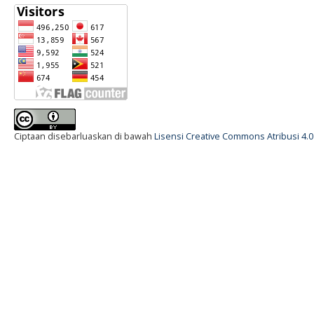
Ciptaan disebarluaskan di bawah
Lisensi Creative Commons Atribusi 4.0