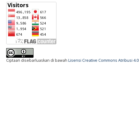
Ciptaan disebarluaskan di bawah
Lisensi Creative Commons Atribusi 4.0