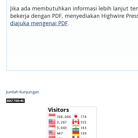
Jika ada membutuhkan informasi lebih lanjut t
bekerja dengan PDF, menyediakan Highwire Pre
diajuka mengenai PDF
.
Jumlah Kunjungan