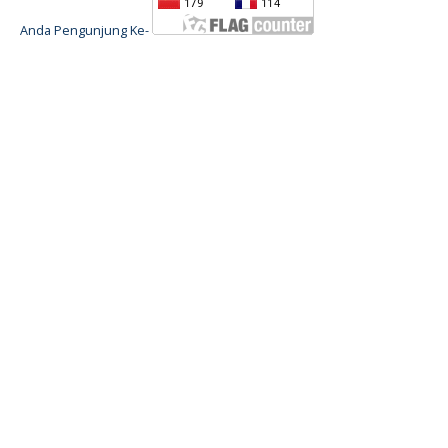
Anda Pengunjung Ke-