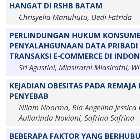
HANGAT DI RSHB BATAM
Chrisyelia Manuhutu, Dedi Fatrida
PERLINDUNGAN HUKUM KONSUME
PENYALAHGUNAAN DATA PRIBADI
TRANSAKSI E-COMMERCE DI INDON
Sri Agustini, Miasiratni Miasiratni, 
KEJADIAN OBESITAS PADA REMAJA
PENYEBAB
Nilam Noorma, Ria Angelina Jessica 
Auliarinda Noviani, Safrina Safrina
BEBERAPA FAKTOR YANG BERHUB