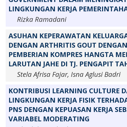
LINGKUNGAN KERJA PEMERINTAH
Rizka Ramadani
ASUHAN KEPERAWATAN KELUARGA
DENGAN ARTHRITIS GOUT DENGAN
PEMBERIAN KOMPRES HANGTA M
LARUTAN JAHE DI TJ. PENGAPIT T
Stela Afrisa Fajar, Isna Aglusi Badri
KONTRIBUSI LEARNING CULTURE 
LINGKUNGAN KERJA FISIK TERHAD
PNS DENGAN KEPUASAN KERJA SE
VARIABEL MODERATING