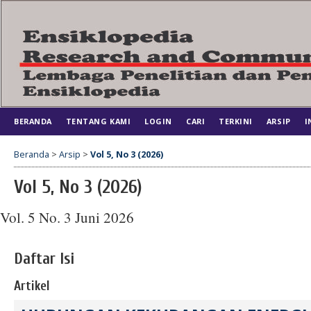
BERANDA
TENTANG KAMI
LOGIN
CARI
TERKINI
ARSIP
I
Beranda
>
Arsip
>
Vol 5, No 3 (2026)
Vol 5, No 3 (2026)
Vol. 5 No. 3 Juni 2026
Daftar Isi
Artikel