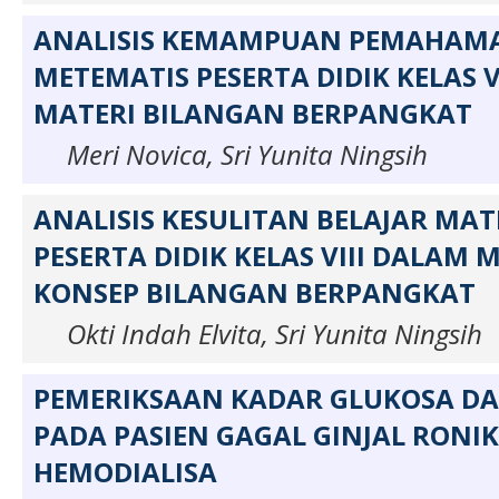
ANALISIS KEMAMPUAN PEMAHAM
METEMATIS PESERTA DIDIK KELAS V
MATERI BILANGAN BERPANGKAT
Meri Novica, Sri Yunita Ningsih
ANALISIS KESULITAN BELAJAR MA
PESERTA DIDIK KELAS VIII DALAM
KONSEP BILANGAN BERPANGKAT
Okti Indah Elvita, Sri Yunita Ningsih
PEMERIKSAAN KADAR GLUKOSA D
PADA PASIEN GAGAL GINJAL RONIK
HEMODIALISA